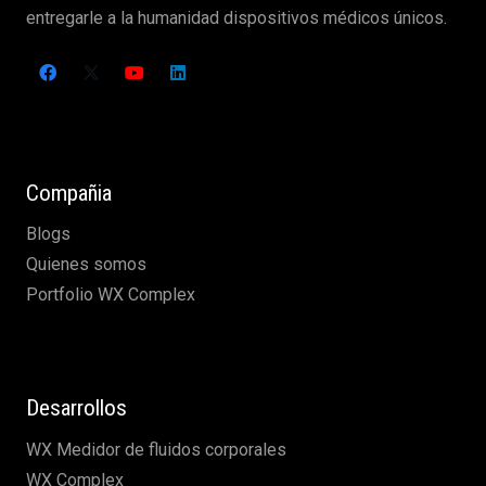
entregarle a la humanidad dispositivos médicos únicos.
Compañia
Blogs
Quienes somos
Portfolio WX Complex
Desarrollos
WX Medidor de fluidos corporales
WX Complex