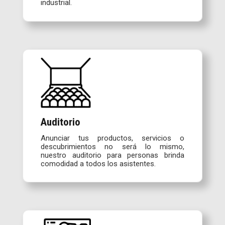
industrial.
Auditorio
Anunciar tus productos, servicios o
descubrimientos no será lo mismo,
nuestro auditorio para personas brinda
comodidad a todos los asistentes.