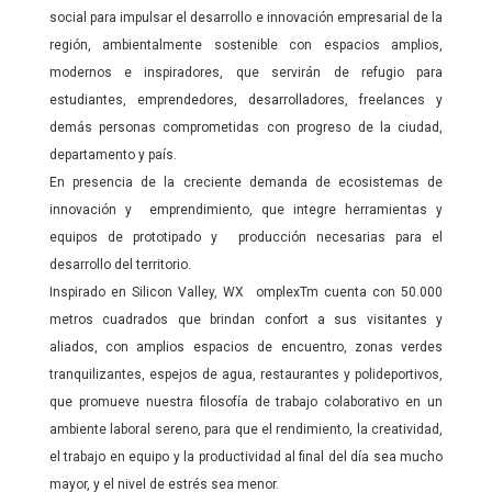
social para impulsar el desarrollo e innovación empresarial de la
región, ambientalmente sostenible con espacios amplios,
modernos e inspiradores, que servirán de refugio para
estudiantes, emprendedores, desarrolladores, freelances y
demás personas comprometidas con progreso de la ciudad,
departamento y país.
En presencia de la creciente demanda de ecosistemas de
innovación y emprendimiento, que integre herramientas y
equipos de prototipado y producción necesarias para el
desarrollo del territorio.
Inspirado en Silicon Valley, WX omplexTm cuenta con 50.000
metros cuadrados que brindan confort a sus visitantes y
aliados, con amplios espacios de encuentro, zonas verdes
tranquilizantes, espejos de agua, restaurantes y polideportivos,
que promueve nuestra filosofía de trabajo colaborativo en un
ambiente laboral sereno, para que el rendimiento, la creatividad,
el trabajo en equipo y la productividad al final del día sea mucho
mayor, y el nivel de estrés sea menor.