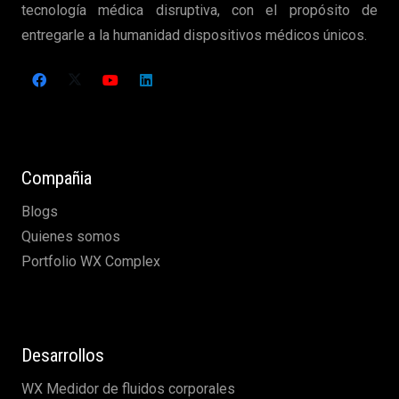
tecnología médica disruptiva, con el propósito de
entregarle a la humanidad dispositivos médicos únicos.
Compañia
Blogs
Quienes somos
Portfolio WX Complex
Desarrollos
WX Medidor de fluidos corporales