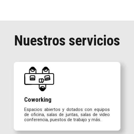
Nuestros servicios
Coworking
Espacios abiertos y dotados con equipos
de oficina, salas de juntas, salas de video
conferencia, puestos de trabajo y más.