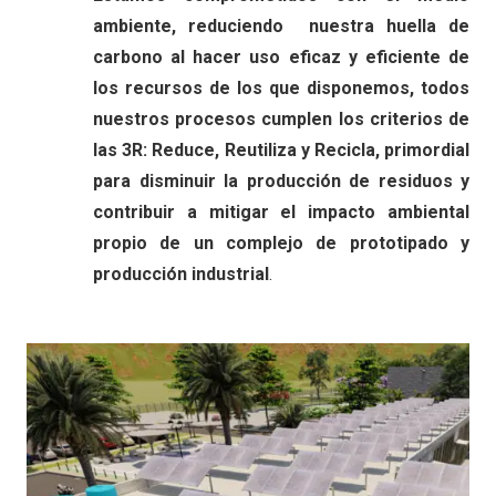
ambiente,
reduciendo nuestra huella de
carbono al hacer uso
eficaz y eficiente de
los recursos de los que
disponemos,
todos
nuestros procesos cumplen los
criterios de
las 3R: Reduce, Reutiliza y
Recicla,
primordial
para disminuir la producción de residuos y
contribuir a
mitigar el impacto ambiental
propio de
un complejo de prototipado y
producción
industrial
.