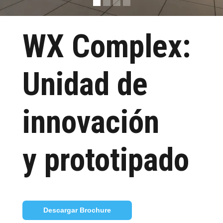
WX Complex:
Unidad de
innovación
y prototipado
Descargar Brochure