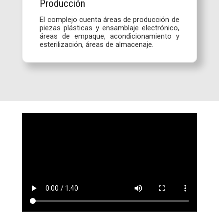
Producción
El complejo cuenta áreas de producción de
piezas plásticas y ensamblaje electrónico,
áreas de empaque, acondicionamiento y
esterilización, áreas de almacenaje.