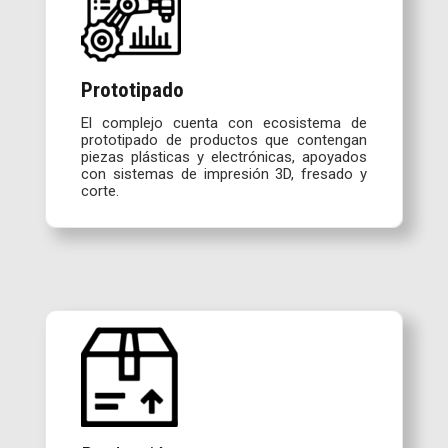
Prototipado
El complejo cuenta con ecosistema de
prototipado de productos que contengan
piezas plásticas y electrónicas, apoyados
con sistemas de impresión 3D, fresado y
corte.