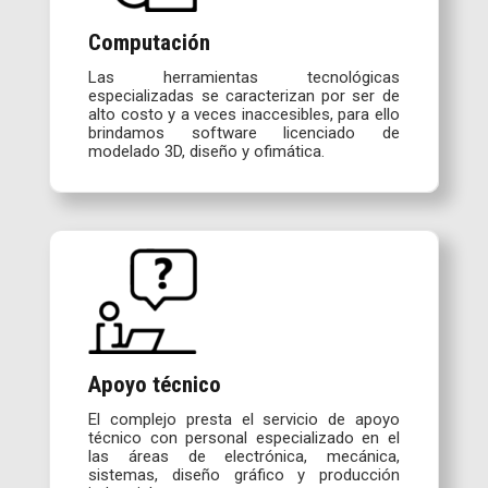
Computación
Las herramientas tecnológicas
especializadas se caracterizan por ser de
alto costo y a veces inaccesibles, para ello
brindamos software licenciado de
modelado 3D, diseño y ofimática.
Apoyo técnico
El complejo presta el servicio de apoyo
técnico con personal especializado en el
las áreas de electrónica, mecánica,
sistemas, diseño gráfico y producción