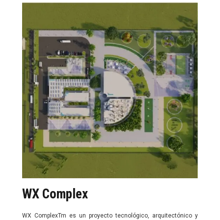
WX Complex
WX ComplexTm es un proyecto tecnológico, arquitectónico y