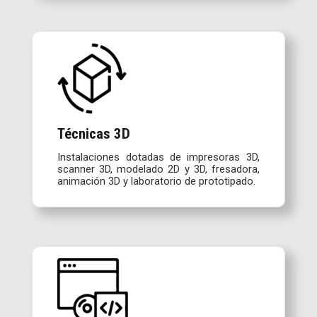
Técnicas 3D
Instalaciones dotadas de impresoras 3D,
scanner 3D, modelado 2D y 3D, fresadora,
animación 3D y laboratorio de prototipado.