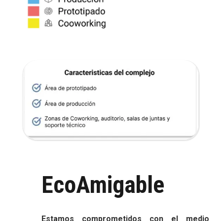
EcoAmigable
Estamos comprometidos con el medio