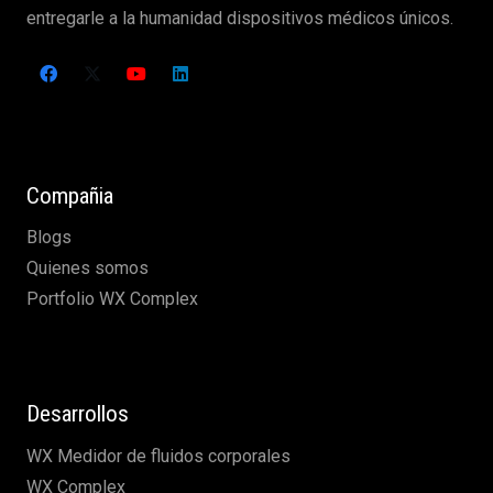
entregarle a la humanidad dispositivos médicos únicos.
Compañia
Blogs
Quienes somos
Portfolio WX Complex
Desarrollos
WX Medidor de fluidos corporales
WX Complex