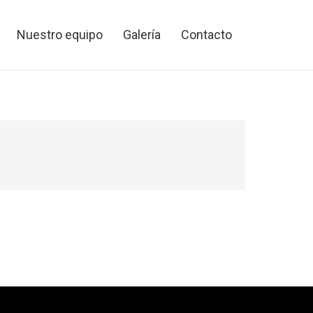
Nuestro equipo
Galería
Contacto