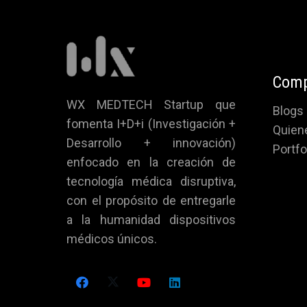
Comp
WX MEDTECH Startup que
Blogs
fomenta I+D+i (Investigación +
Quien
Desarrollo + innovación)
Portf
enfocado en la creación de
tecnología médica disruptiva,
con el propósito de entregarle
a la humanidad dispositivos
médicos únicos.