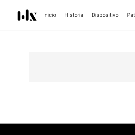
Inicio
Historia
Dispositivo
Pa