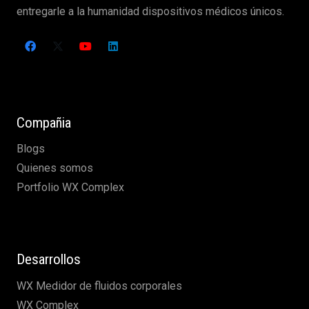
entregarle a la humanidad dispositivos médicos únicos.
Compañia
Blogs
Quienes somos
Portfolio WX Complex
Desarrollos
WX Medidor de fluidos corporales
WX Complex