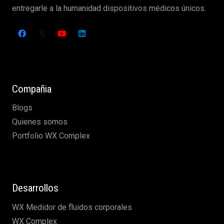
entregarle a la humanidad dispositivos médicos únicos.
Compañia
Blogs
Quienes somos
Portfolio WX Complex
Desarrollos
WX Medidor de fluidos corporales
WX Complex