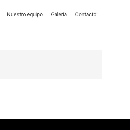
Nuestro equipo
Galería
Contacto