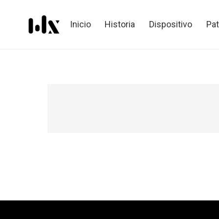
Inicio
Historia
Dispositivo
Pa