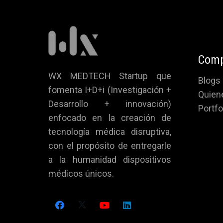
Comp
WX MEDTECH Startup que
Blogs
fomenta I+D+i (Investigación +
Quien
Desarrollo + innovación)
Portf
enfocado en la creación de
tecnología médica disruptiva,
con el propósito de entregarle
a la humanidad dispositivos
médicos únicos.