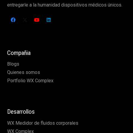
entregarle a la humanidad dispositivos médicos únicos.
Compañia
Blogs
Quienes somos
Portfolio WX Complex
Desarrollos
WX Medidor de fluidos corporales
WX Complex